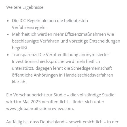
Weitere Ergebnisse:
Die ICC-Regeln bleiben die beliebtesten
Verfahrensregeln.
Mehrheitlich werden mehr Effizienzmaßnahmen wie
beschleunigte Verfahren und vorzeitige Entscheidungen
begrüßt.
Transparenz: Die Veröffentlichung anonymisierter
Investitionsschiedssprüche wird mehrheitlich
unterstützt, dagegen lehnt die Schiedsgemeinschaft
öffentliche Anhörungen in Handelsschiedsverfahren
klar ab.
Ein Vorschaubericht zur Studie – die vollständige Studie
wird im Mai 2025 veröffentlicht – findet sich unter
www.globalarbitrationreview.com.
Auffällig ist, dass Deutschland – soweit ersichtlich – in der