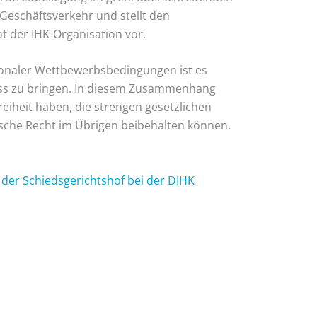
 Geschäftsverkehr und stellt den
t der IHK-Organisation vor.
ionaler Wettbewerbsbedingungen ist es
uss zu bringen. In diesem Zusammenhang
eiheit haben, die strengen gesetzlichen
sche Recht im Übrigen beibehalten können.
 der Schiedsgerichtshof bei der DIHK