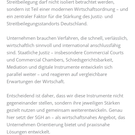
Streitbeilegung darf nicht isoliert betrachtet werden,
sondern ist Teil einer modernen Wirtschaftsordnung – und
ein zentraler Faktor für die Stärkung des Justiz- und
Streitbeilegungsstandorts Deutschland.
Unternehmen brauchen Verfahren, die schnell, verlässlich,
wirtschaftlich sinnvoll und international anschlussfähig
sind. Staatliche Justiz – insbesondere Commercial Courts
und Commercial Chambers, Schiedsgerichtsbarkeit,
Mediation und digitale Instrumente entwickeln sich
parallel weiter – und reagieren auf vergleichbare
Erwartungen der Wirtschaft.
Entscheidend ist daher, dass wir diese Instrumente nicht
gegeneinander stellen, sondern ihre jeweiligen Stärken
gezielt nutzen und gemeinsam weiterentwickeln. Genau
hier setzt der SGH an – als wirtschaftsnahes Angebot, das
Unternehmen Orientierung bietet und praxisnahe
Lösungen entwickelt.