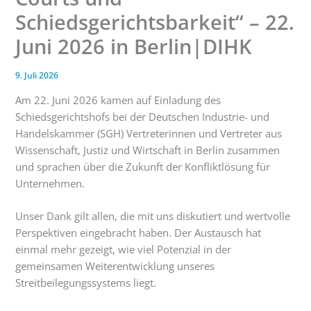
Schiedsgerichtsbarkeit“ – 22.
Juni 2026 in Berlin|DIHK
9. Juli 2026
Am 22. Juni 2026 kamen auf Einladung des
Schiedsgerichtshofs bei der Deutschen Industrie- und
Handelskammer (SGH) Vertreterinnen und Vertreter aus
Wissenschaft, Justiz und Wirtschaft in Berlin zusammen
und sprachen über die Zukunft der Konfliktlösung für
Unternehmen.
Unser Dank gilt allen, die mit uns diskutiert und wertvolle
Perspektiven eingebracht haben. Der Austausch hat
einmal mehr gezeigt, wie viel Potenzial in der
gemeinsamen Weiterentwicklung unseres
Streitbeilegungssystems liegt.