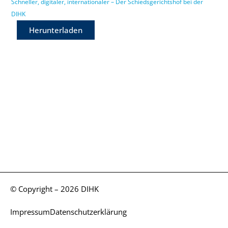
Schneller, digitaler, internationaler – Der Schiedsgerichtshof bei der
DIHK
Herunterladen
© Copyright – 2026 DIHK
Impressum
Datenschutzerklärung