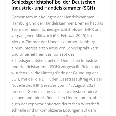
Schiedsgerichtshof bei der Deutschen
Industrie- und Handelskammer (SGH)
Gemeinsam mit Kollegen der Handelskammer
Hamburg und der Handelskammer Bremen hat das
Team des neuen Schiedsgerichtshofs der DIHK am
vergangenen Mittwoch (05. Februar 2025) im
Merkur-Zimmer der Handelskammer Hamburg
einem interessierten Kreis von Schiedspraktikern
und Unternehmen das Konzept des
Schiedsgerichtshofs bei der Deutschen Industrie-
und Handelskammer (SGH) vorgestellt. Beleuchtet
wurden u. a. die Hintergründe der Gründung des
SGH, mit der die DIHK den Gesetzesauftrag aus der
Novelle des IHK-Gesetzes vom 11. August 2021
umsetzt. Gemeinsames Ziel ist es, insbesondere
kleinen und mittelständischen Unternehmen, aber
auch der exportorientierten deutschen Wirtschaft
schnelle und unkomplizierte Lösungen auf dem