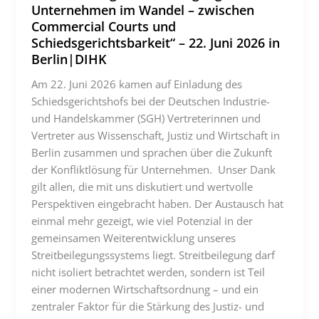
Unternehmen im Wandel – zwischen
Commercial Courts und
Schiedsgerichtsbarkeit“ – 22. Juni 2026 in
Berlin|DIHK
Am 22. Juni 2026 kamen auf Einladung des
Schiedsgerichtshofs bei der Deutschen Industrie-
und Handelskammer (SGH) Vertreterinnen und
Vertreter aus Wissenschaft, Justiz und Wirtschaft in
Berlin zusammen und sprachen über die Zukunft
der Konfliktlösung für Unternehmen. Unser Dank
gilt allen, die mit uns diskutiert und wertvolle
Perspektiven eingebracht haben. Der Austausch hat
einmal mehr gezeigt, wie viel Potenzial in der
gemeinsamen Weiterentwicklung unseres
Streitbeilegungssystems liegt. Streitbeilegung darf
nicht isoliert betrachtet werden, sondern ist Teil
einer modernen Wirtschaftsordnung – und ein
zentraler Faktor für die Stärkung des Justiz- und