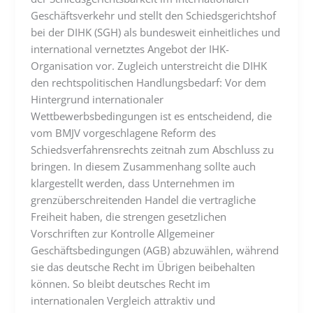
Geschäftsverkehr und stellt den Schiedsgerichtshof
bei der DIHK (SGH) als bundesweit einheitliches und
international vernetztes Angebot der IHK-
Organisation vor. Zugleich unterstreicht die DIHK
den rechtspolitischen Handlungsbedarf: Vor dem
Hintergrund internationaler
Wettbewerbsbedingungen ist es entscheidend, die
vom BMJV vorgeschlagene Reform des
Schiedsverfahrensrechts zeitnah zum Abschluss zu
bringen. In diesem Zusammenhang sollte auch
klargestellt werden, dass Unternehmen im
grenzüberschreitenden Handel die vertragliche
Freiheit haben, die strengen gesetzlichen
Vorschriften zur Kontrolle Allgemeiner
Geschäftsbedingungen (AGB) abzuwählen, während
sie das deutsche Recht im Übrigen beibehalten
können. So bleibt deutsches Recht im
internationalen Vergleich attraktiv und