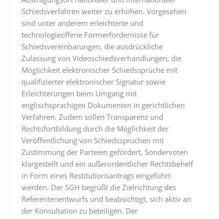
Schiedsverfahren weiter zu erhöhen. Vorgesehen
sind unter anderem erleichterte und
technologieoffene Formerfordernisse für
Schiedsvereinbarungen, die ausdrückliche
Zulassung von Videoschiedsverhandlungen, die
Möglichkeit elektronischer Schiedssprüche mit
qualifizierter elektronischer Signatur sowie
Erleichterungen beim Umgang mit
englischsprachigen Dokumenten in gerichtlichen
Verfahren. Zudem sollen Transparenz und
Rechtsfortbildung durch die Möglichkeit der
Veröffentlichung von Schiedssprüchen mit
Zustimmung der Parteien gefördert, Sondervoten
klargestellt und ein außerordentlicher Rechtsbehelf
in Form eines Restitutionsantrags eingeführt
werden. Der SGH begrüßt die Zielrichtung des
Referentenentwurfs und beabsichtigt, sich aktiv an
der Konsultation zu beteiligen. Der