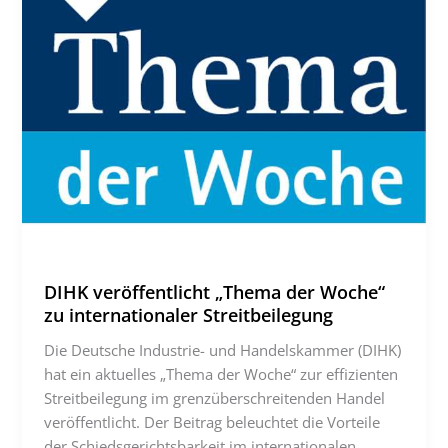
DIHK veröffentlicht „Thema der Woche“
zu internationaler Streitbeilegung
Die Deutsche Industrie- und Handelskammer (DIHK)
hat ein aktuelles „Thema der Woche“ zur effizienten
Streitbeilegung im grenzüberschreitenden Handel
veröffentlicht. Der Beitrag beleuchtet die Vorteile
der Schiedsgerichtsbarkeit im internationalen