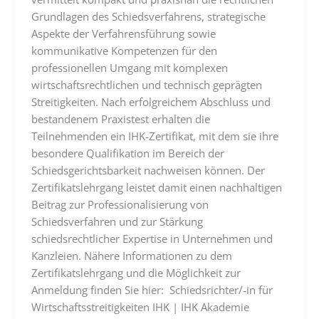
Grundlagen des Schiedsverfahrens, strategische
Aspekte der Verfahrensführung sowie
kommunikative Kompetenzen für den
professionellen Umgang mit komplexen
wirtschaftsrechtlichen und technisch geprägten
Streitigkeiten. Nach erfolgreichem Abschluss und
bestandenem Praxistest erhalten die
Teilnehmenden ein IHK-Zertifikat, mit dem sie ihre
besondere Qualifikation im Bereich der
Schiedsgerichtsbarkeit nachweisen können. Der
Zertifikatslehrgang leistet damit einen nachhaltigen
Beitrag zur Professionalisierung von
Schiedsverfahren und zur Stärkung
schiedsrechtlicher Expertise in Unternehmen und
Kanzleien. Nähere Informationen zu dem
Zertifikatslehrgang und die Möglichkeit zur
Anmeldung finden Sie hier: Schiedsrichter/-in für
Wirtschaftsstreitigkeiten IHK | IHK Akademie