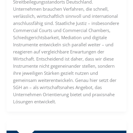
Streitbeilegungsstandorts Deutschland.
Unternehmen brauchen Verfahren, die schnell,
verlässlich, wirtschaftlich sinnvoll und international
anschlussfähig sind. Staatliche Justiz – insbesondere
Commercial Courts und Commercial Chambers,
Schiedsgerichtsbarkeit, Mediation und digitale
Instrumente entwickeln sich parallel weiter – und
reagieren auf vergleichbare Erwartungen der
Wirtschaft. Entscheidend ist daher, dass wir diese
Instrumente nicht gegeneinander stellen, sondern
ihre jeweiligen Stärken gezielt nutzen und
gemeinsam weiterentwickeln. Genau hier setzt der
SGH an – als wirtschaftsnahes Angebot, das
Unternehmen Orientierung bietet und praxisnahe
Lösungen entwickelt.