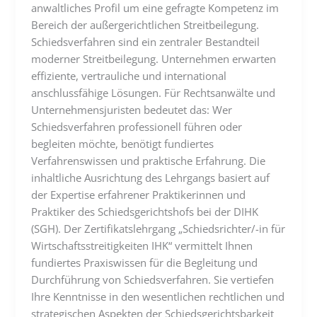
anwaltliches Profil um eine gefragte Kompetenz im
Bereich der außergerichtlichen Streitbeilegung.
Schiedsverfahren sind ein zentraler Bestandteil
moderner Streitbeilegung. Unternehmen erwarten
effiziente, vertrauliche und international
anschlussfähige Lösungen. Für Rechtsanwälte und
Unternehmensjuristen bedeutet das: Wer
Schiedsverfahren professionell führen oder
begleiten möchte, benötigt fundiertes
Verfahrenswissen und praktische Erfahrung. Die
inhaltliche Ausrichtung des Lehrgangs basiert auf
der Expertise erfahrener Praktikerinnen und
Praktiker des Schiedsgerichtshofs bei der DIHK
(SGH). Der Zertifikatslehrgang „Schiedsrichter/-in für
Wirtschaftsstreitigkeiten IHK“ vermittelt Ihnen
fundiertes Praxiswissen für die Begleitung und
Durchführung von Schiedsverfahren. Sie vertiefen
Ihre Kenntnisse in den wesentlichen rechtlichen und
strategischen Aspekten der Schiedsgerichtsbarkeit