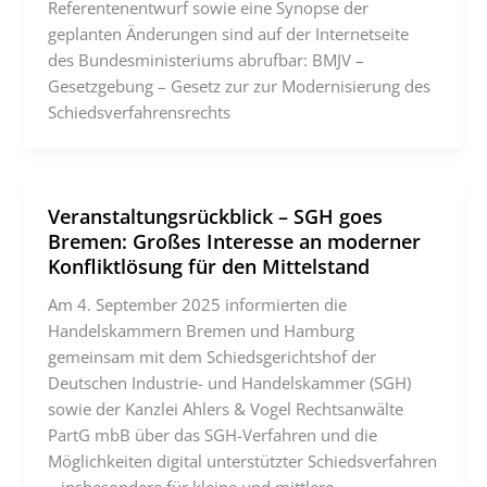
Referentenentwurf sowie eine Synopse der
geplanten Änderungen sind auf der Internetseite
des Bundesministeriums abrufbar: BMJV –
Gesetzgebung – Gesetz zur zur Modernisierung des
Schiedsverfahrensrechts
Veranstaltungsrückblick – SGH goes
Bremen: Großes Interesse an moderner
Konfliktlösung für den Mittelstand
Am 4. September 2025 informierten die
Handelskammern Bremen und Hamburg
gemeinsam mit dem Schiedsgerichtshof der
Deutschen Industrie- und Handelskammer (SGH)
sowie der Kanzlei Ahlers & Vogel Rechtsanwälte
PartG mbB über das SGH-Verfahren und die
Möglichkeiten digital unterstützter Schiedsverfahren