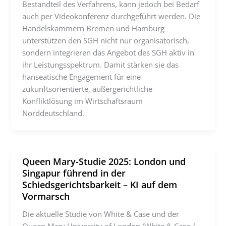
Bestandteil des Verfahrens, kann jedoch bei Bedarf
auch per Videokonferenz durchgeführt werden. Die
Handelskammern Bremen und Hamburg
unterstützen den SGH nicht nur organisatorisch,
sondern integrieren das Angebot des SGH aktiv in
ihr Leistungsspektrum. Damit stärken sie das
hanseatische Engagement für eine
zukunftsorientierte, außergerichtliche
Konfliktlösung im Wirtschaftsraum
Norddeutschland.
Queen Mary-Studie 2025: London und
Singapur führend in der
Schiedsgerichtsbarkeit – KI auf dem
Vormarsch
Die aktuelle Studie von White & Case und der