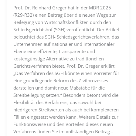
Prof. Dr. Reinhard Greger hat in der MDR 2025
(R29-R32) einen Beitrag über die neuen Wege zur
Beilegung von Wirtschaftskonflikten durch den
Schiedsgerichtshof (SGH) veröffentlicht. Der Artikel
beleuchtet das SGH- Schiedsgerichtsverfahren, das
Unternehmen auf nationaler und internationaler
Ebene eine effiziente, transparente und
kostengünstige Alternative zu traditionellen
Gerichtsverfahren bietet. Prof. Dr. Greger erklärt:
„Das Verfahren des SGH könnte einen Vorreiter für
eine grundlegende Reform des Zivilprozesses
darstellen und damit neue Maßstäbe für die
Streitbeilegung setzen.“ Besonders betont wird die
Flexibilität des Verfahrens, das sowohl bei
niedrigeren Streitwerten als auch bei komplexeren
Fällen eingesetzt werden kann. Weitere Details zur
Funktionsweise und den Vorteilen dieses neuen
Verfahrens finden Sie im vollständigen Beitrag –