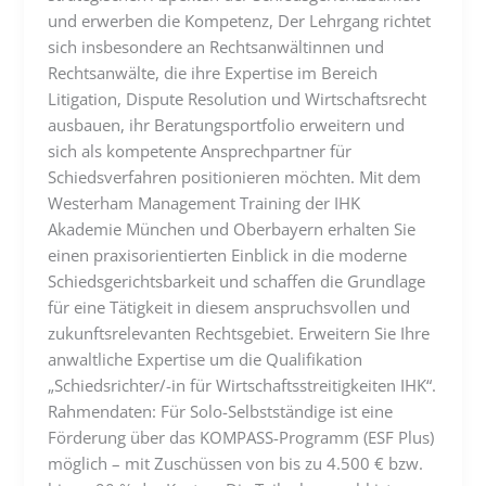
und erwerben die Kompetenz, Der Lehrgang richtet
sich insbesondere an Rechtsanwältinnen und
Rechtsanwälte, die ihre Expertise im Bereich
Litigation, Dispute Resolution und Wirtschaftsrecht
ausbauen, ihr Beratungsportfolio erweitern und
sich als kompetente Ansprechpartner für
Schiedsverfahren positionieren möchten. Mit dem
Westerham Management Training der IHK
Akademie München und Oberbayern erhalten Sie
einen praxisorientierten Einblick in die moderne
Schiedsgerichtsbarkeit und schaffen die Grundlage
für eine Tätigkeit in diesem anspruchsvollen und
zukunftsrelevanten Rechtsgebiet. Erweitern Sie Ihre
anwaltliche Expertise um die Qualifikation
„Schiedsrichter/-in für Wirtschaftsstreitigkeiten IHK“.
Rahmendaten: Für Solo-Selbstständige ist eine
Förderung über das KOMPASS-Programm (ESF Plus)
möglich – mit Zuschüssen von bis zu 4.500 € bzw.