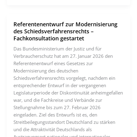
Referentenentwurf zur Modernisierung
des Schiedsverfahrensrechts –
Fachkonsultation gestartet
Das Bundesministerium der Justiz und für
Verbraucherschutz hat am 27. Januar 2026 den
Referentenentwurf eines Gesetzes zur
Modernisierung des deutschen
Schiedsverfahrensrechts vorgelegt, nachdem ein
entsprechender Entwurf in der vergangenen
Legislaturperiode der Diskontinuität anheimgefallen
war, und die Fachkreise und Verbände zur
Stellungnahme bis zum 27. Februar 2026
eingeladen. Ziel des Entwurfs ist es, den
Streitbeilegungsstandort Deutschland zu stärken
und die Attraktivität Deutschlands als
Austragungsort nationaler und internationaler