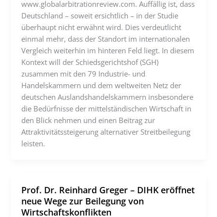
www.globalarbitrationreview.com. Auffällig ist, dass
Deutschland – soweit ersichtlich – in der Studie
überhaupt nicht erwähnt wird. Dies verdeutlicht
einmal mehr, dass der Standort im internationalen
Vergleich weiterhin im hinteren Feld liegt. In diesem
Kontext will der Schiedsgerichtshof (SGH)
zusammen mit den 79 Industrie- und
Handelskammern und dem weltweiten Netz der
deutschen Auslandshandelskammern insbesondere
die Bedürfnisse der mittelständischen Wirtschaft in
den Blick nehmen und einen Beitrag zur
Attraktivitätssteigerung alternativer Streitbeilegung
leisten.
Prof. Dr. Reinhard Greger – DIHK eröffnet
neue Wege zur Beilegung von
Wirtschaftskonflikten