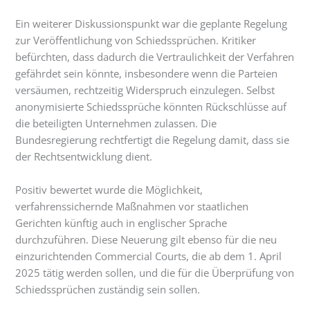
Ein weiterer Diskussionspunkt war die geplante Regelung
zur Veröffentlichung von Schiedssprüchen. Kritiker
befürchten, dass dadurch die Vertraulichkeit der Verfahren
gefährdet sein könnte, insbesondere wenn die Parteien
versäumen, rechtzeitig Widerspruch einzulegen. Selbst
anonymisierte Schiedssprüche könnten Rückschlüsse auf
die beteiligten Unternehmen zulassen. Die
Bundesregierung rechtfertigt die Regelung damit, dass sie
der Rechtsentwicklung dient.
Positiv bewertet wurde die Möglichkeit,
verfahrenssichernde Maßnahmen vor staatlichen
Gerichten künftig auch in englischer Sprache
durchzuführen. Diese Neuerung gilt ebenso für die neu
einzurichtenden Commercial Courts, die ab dem 1. April
2025 tätig werden sollen, und die für die Überprüfung von
Schiedssprüchen zuständig sein sollen.