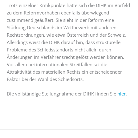
Trotz einzelner Kritikpunkte hatte sich die DIHK im Vorfeld
zu dem Reformvorhaben ebenfalls überwiegend
zustimmend geäußert. Sie sieht in der Reform eine
Stärkung Deutschlands im Wettbewerb mit anderen
Rechtsordnungen, wie etwa Österreich und der Schweiz.
Allerdings weist die DIHK darauf hin, dass strukturelle
Probleme des Schiedsstandorts nicht allein durch
Änderungen im Verfahrensrecht gelöst werden können.
Vor allem bei internationalen Streitfällen sei die
Attraktivität des materiellen Rechts ein entscheidender
Faktor bei der Wahl des Schiedsorts.
Die vollständige Stellungnahme der DIHK finden Sie
hier
.