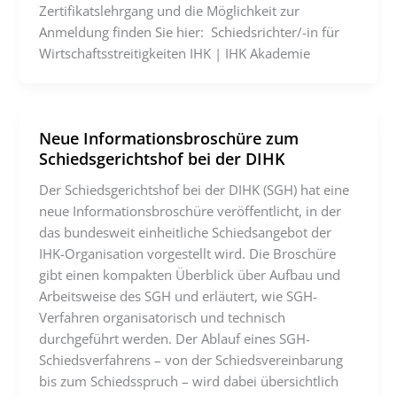
Zertifikatslehrgang und die Möglichkeit zur
Anmeldung finden Sie hier: Schiedsrichter/-in für
Wirtschaftsstreitigkeiten IHK | IHK Akademie
Neue Informationsbroschüre zum
Schiedsgerichtshof bei der DIHK
Der Schiedsgerichtshof bei der DIHK (SGH) hat eine
neue Informationsbroschüre veröffentlicht, in der
das bundesweit einheitliche Schiedsangebot der
IHK-Organisation vorgestellt wird. Die Broschüre
gibt einen kompakten Überblick über Aufbau und
Arbeitsweise des SGH und erläutert, wie SGH-
Verfahren organisatorisch und technisch
durchgeführt werden. Der Ablauf eines SGH-
Schiedsverfahrens – von der Schiedsvereinbarung
bis zum Schiedsspruch – wird dabei übersichtlich