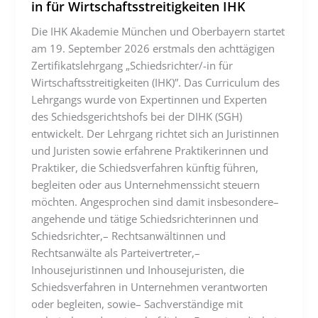
in für Wirtschaftsstreitigkeiten IHK
Die IHK Akademie München und Oberbayern startet
am 19. September 2026 erstmals den achttägigen
Zertifikatslehrgang „Schiedsrichter/-in für
Wirtschaftsstreitigkeiten (IHK)”. Das Curriculum des
Lehrgangs wurde von Expertinnen und Experten
des Schiedsgerichtshofs bei der DIHK (SGH)
entwickelt. Der Lehrgang richtet sich an Juristinnen
und Juristen sowie erfahrene Praktikerinnen und
Praktiker, die Schiedsverfahren künftig führen,
begleiten oder aus Unternehmenssicht steuern
möchten. Angesprochen sind damit insbesondere–
angehende und tätige Schiedsrichterinnen und
Schiedsrichter,– Rechtsanwältinnen und
Rechtsanwälte als Parteivertreter,–
Inhousejuristinnen und Inhousejuristen, die
Schiedsverfahren in Unternehmen verantworten
oder begleiten, sowie– Sachverständige mit