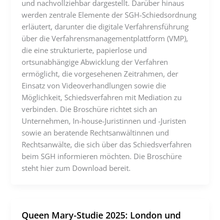
und nachvollziehbar dargestellt. Darüber hinaus
werden zentrale Elemente der SGH-Schiedsordnung
erläutert, darunter die digitale Verfahrensführung
über die Verfahrensmanagementplattform (VMP),
die eine strukturierte, papierlose und
ortsunabhängige Abwicklung der Verfahren
ermöglicht, die vorgesehenen Zeitrahmen, der
Einsatz von Videoverhandlungen sowie die
Möglichkeit, Schiedsverfahren mit Mediation zu
verbinden. Die Broschüre richtet sich an
Unternehmen, In-house-Juristinnen und -Juristen
sowie an beratende Rechtsanwältinnen und
Rechtsanwälte, die sich über das Schiedsverfahren
beim SGH informieren möchten. Die Broschüre
steht hier zum Download bereit.
Queen Mary-Studie 2025: London und