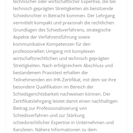
technischer oder wirtschaftlicher Expertise, die bei
technisch geprägten Streitigkeiten als beisitzende
Schiedsrichter in Betracht kommen. Der Lehrgang
vermittelt kompakt und praxisnah die rechtlichen
Grundlagen des Schiedsverfahrens, strategische
Aspekte der Verfahrensführung sowie
kommunikative Kompetenzen für den
professionellen Umgang mit komplexen
wirtschaftsrechtlichen und technisch geprägten
Streitigkeiten. Nach erfolgreichem Abschluss und
bestandenem Praxistest erhalten die
Teilnehmenden ein IHK-Zertifikat, mit dem sie ihre
besondere Qualifikation im Bereich der
Schiedsgerichtsbarkeit nachweisen können. Der
Zertifikatslehrgang leistet damit einen nachhaltigen
Beitrag zur Professionalisierung von
Schiedsverfahren und zur Stärkung
schiedsrechtlicher Expertise in Unternehmen und
Kanzleien. Nähere Informationen zu dem