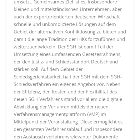
umsetzt. Gemeinsames Ziel ist es, insbesondere
kleinen und mittelständischen Unternehmen, aber
auch der exportorientierten deutschen Wirtschaft
schnelle und unkomplizierte Lösungen auf dem
Gebiet der alternativen Konfliktlösung zu bieten und
damit die lange Tradition der IHKs fortzuführen und
weiterzuentwickeln. Der SGH ist damit Teil der
Umsetzung eines umfassenden Gesetzesrahmens,
der den Justiz- und Schiedsstandort Deutschland
stärken soll. Auf dem Gebiet der
Schiedsgerichtsbarkeit hält der SGH mit dem SGH-
Schiedsverfahren ein eigenes Angebot vor. Neben
der Effizienz, den Kosten und der Flexibilität des
neuen SGH-Verfahrens stand vor allem die digitale
Abwicklung der Verfahren mittels der neuen
Verfahrensmanagementplattform (VMP) im
Mittelpunkt der Veranstaltung. Diese ermöglicht es,
den gesamten Verfahrensablauf und insbesondere
den Austausch verfahrensrelevanter Dokumente