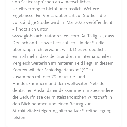
von Schiedssprüchen ab – menschliches
Urteilsvermögen bleibt unerlässlich. Weitere
Ergebnisse: Ein Vorschaubericht zur Studie – die
vollständige Studie wird im Mai 2025 veröffentlicht
– findet sich unter
www.globalarbitrationreview.com. Auffällig ist, dass
Deutschland – soweit ersichtlich – in der Studie
überhaupt nicht erwähnt wird. Dies verdeutlicht
einmal mehr, dass der Standort im internationalen
Vergleich weiterhin im hinteren Feld liegt. In diesem
Kontext will der Schiedsgerichtshof (SGH)
zusammen mit den 79 Industrie- und
Handelskammern und dem weltweiten Netz der
deutschen Auslandshandelskammern insbesondere
die Bedürfnisse der mittelständischen Wirtschaft in
den Blick nehmen und einen Beitrag zur
Attraktivitätssteigerung alternativer Streitbeilegung
leisten.