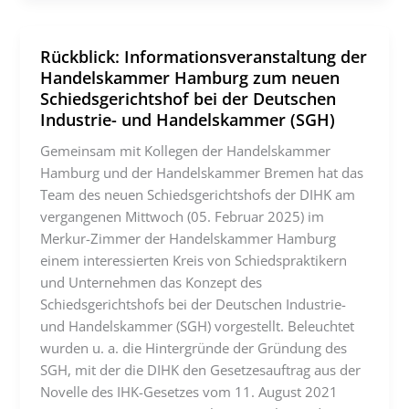
Rückblick: Informationsveranstaltung der
Handelskammer Hamburg zum neuen
Schiedsgerichtshof bei der Deutschen
Industrie- und Handelskammer (SGH)
Gemeinsam mit Kollegen der Handelskammer
Hamburg und der Handelskammer Bremen hat das
Team des neuen Schiedsgerichtshofs der DIHK am
vergangenen Mittwoch (05. Februar 2025) im
Merkur-Zimmer der Handelskammer Hamburg
einem interessierten Kreis von Schiedspraktikern
und Unternehmen das Konzept des
Schiedsgerichtshofs bei der Deutschen Industrie-
und Handelskammer (SGH) vorgestellt. Beleuchtet
wurden u. a. die Hintergründe der Gründung des
SGH, mit der die DIHK den Gesetzesauftrag aus der
Novelle des IHK-Gesetzes vom 11. August 2021