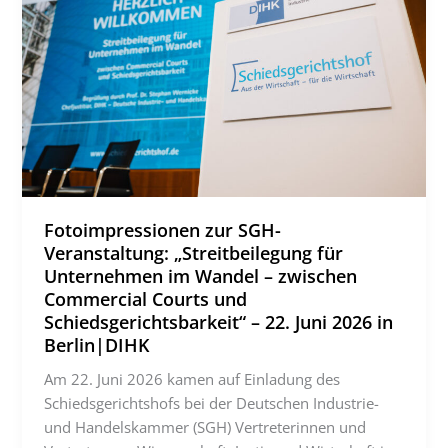
Fotoimpressionen zur SGH-
Veranstaltung: „Streitbeilegung für
Unternehmen im Wandel – zwischen
Commercial Courts und
Schiedsgerichtsbarkeit“ – 22. Juni 2026 in
Berlin|DIHK
Am 22. Juni 2026 kamen auf Einladung des
Schiedsgerichtshofs bei der Deutschen Industrie-
und Handelskammer (SGH) Vertreterinnen und